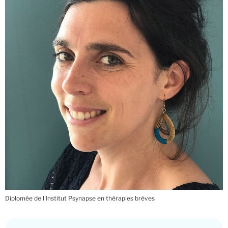
Diplomée de l'Institut Psynapse en thérapies brèves