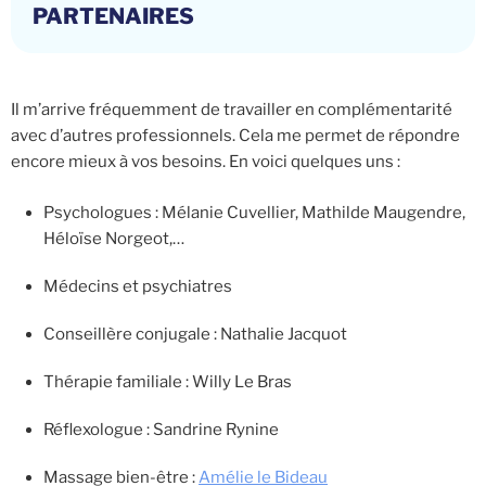
PARTENAIRES
Il m’arrive fréquemment de travailler en complémentarité
avec d’autres professionnels. Cela me permet de répondre
encore mieux à vos besoins. En voici quelques uns :
Psychologues : Mélanie Cuvellier, Mathilde Maugendre,
Héloïse Norgeot,…
Médecins et psychiatres
Conseillère conjugale : Nathalie Jacquot
Thérapie familiale : Willy Le Bras
Réflexologue : Sandrine Rynine
Massage bien-être :
Amélie le Bideau