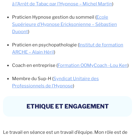
à l’Arrêt de Tabac par l’Hypnose – Michel Martin
)
Praticien Hypnose gestion du sommeil (
Ecole
Supérieure d’Hypnose Ericksonienne – Sébastien
Dupont
)
Praticien en psychopathologie (
Institut de formation
ARCHE – Alain Héril
)
Coach en entreprise (
Formation OOMyCoach -Lou Ken
)
Membre du Sup-H (
Syndicat Unitaire des
Professionnels de l’Hypnose
)
ETHIQUE ET ENGAGEMENT
Le travail en séance est un travail d’équipe. Mon rôle est de