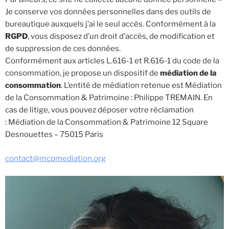
Je conserve vos données personnelles dans des outils de
bureautique auxquels j’ai le seul accès. Conformément à la
RGPD
, vous disposez d’un droit d’accès, de modification et
de suppression de ces données.
Conformément aux articles L.616-1 et R.616-1 du code de la
consommation, je propo
se un dispositif de
médiation de la
consommation
. L’entité de médiation retenue est
Médiation
de la Consommation & Patrimoine :
Philippe TREMAIN.
En
cas de litige, vous pouvez déposer votre réclamation
:
Médiation de la Consommation & Patrimoine
12 Square
Desnouettes – 75015 Paris
contact@mcpmediation.org