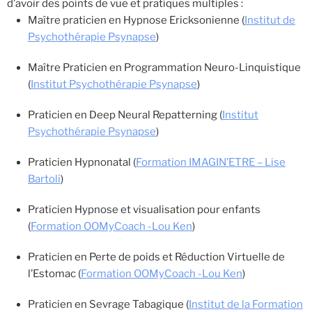
d’avoir des points de vue et pratiques multiples :
Maître praticien en Hypnose Ericksonienne (
Institut de
Psychothérapie Psynapse
)
Maître Praticien en Programmation Neuro-Linquistique
(
Institut Psychothérapie Psynapse
)
Praticien en Deep Neural Repatterning (
Institut
Psychothérapie Psynapse
)
Praticien Hypnonatal (
Formation IMAGIN’ETRE – Lise
Bartoli
)
Praticien Hypnose et visualisation pour enfants
(
Formation OOMyCoach -Lou Ken
)
Praticien en Perte de poids et Réduction Virtuelle de
l’Estomac (
Formation OOMyCoach -Lou Ken
)
Praticien en Sevrage Tabagique (
Institut de la Formation