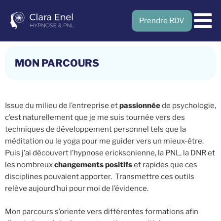
Prendre RDV
Menu
MON PARCOURS
Issue du milieu de l’entreprise et
passionnée
de psychologie,
c’est naturellement que je me suis tournée vers des
techniques de développement personnel tels que la
méditation ou le yoga pour me guider vers un mieux-être.
Puis j’ai découvert l’hypnose ericksonienne, la PNL, la DNR et
les nombreux
changements positifs
et rapides que ces
disciplines pouvaient apporter. Transmettre ces outils
relève aujourd’hui pour moi de l’évidence.
Mon parcours s’oriente vers différentes formations afin