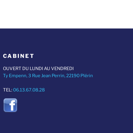
CABINET
OUVERT DU LUNDI AU VENDREDI
Ty Empenn, 3 Rue Jean Perrin, 22190 Plérin
TEL:
06.13.67.08.28